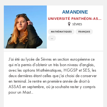
AMANDINE
UNIVERSITÉ PANTHÉON-ASSAS
SÈVRES
MATHÉMATIQUES
FRANÇAIS
...
J’ai été au lycée de Sèvres en section européenne ce
qui m’a permis d’obtenir un très bon niveau d’anglais,
avec les options Mathématiques, HGGSP et SES, les
deux dernières étant celles que j’ai choisi de conserver
en terminal. Je rentre en première année de droit à
ASSAS en septembre, où je souhaite rester y compris
pour un Mast
...