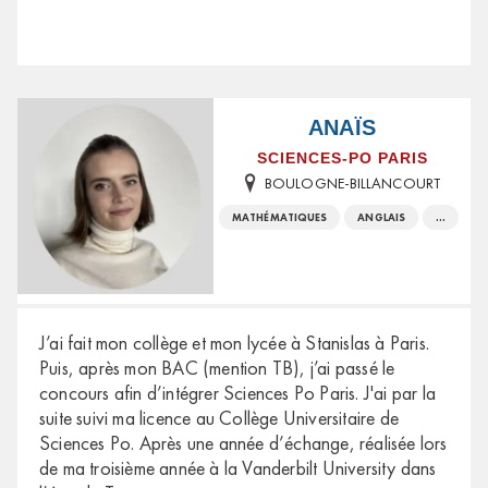
ANAÏS
SCIENCES-PO PARIS
BOULOGNE-BILLANCOURT
MATHÉMATIQUES
ANGLAIS
...
J’ai fait mon collège et mon lycée à Stanislas à Paris.
Puis, après mon BAC (mention TB), j’ai passé le
concours afin d’intégrer Sciences Po Paris. J'ai par la
suite suivi ma licence au Collège Universitaire de
Sciences Po. Après une année d’échange, réalisée lors
de ma troisième année à la Vanderbilt University dans