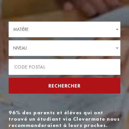
MATIÈRE
NIVEAU
96% des parents et élèves qui ont
trouvé un étudiant via Clevermate nous
recommanderaient à leurs proches.