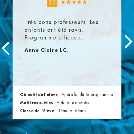
5.0
Très bons professeurs. Les
enfants ont été ravis.
Programme efficace.
Anne Claire LC.
:
Approfondir le programme
Objectif de l’élève
:
Aide aux devoirs
Matières suivies
:
3ème et 6ème
Classe de l’élève