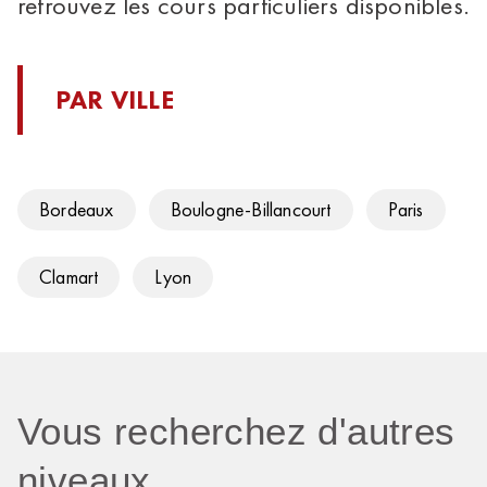
retrouvez les cours particuliers disponibles.
PAR VILLE
Bordeaux
Boulogne-Billancourt
Paris
Clamart
Lyon
Vous recherchez d'autres
niveaux