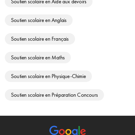
Soutien scolaire en Aide aux devoirs
Soutien scolaire en Anglais
Soutien scolaire en Français
Soutien scolaire en Maths
Soutien scolaire en Physique-Chimie
Soutien scolaire en Préparation Concours