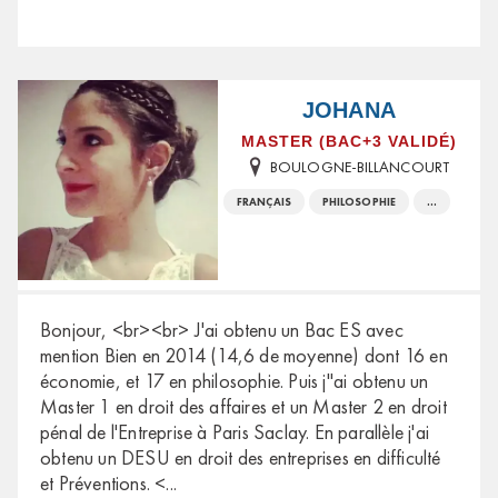
JOHANA
MASTER (BAC+3 VALIDÉ)
BOULOGNE-BILLANCOURT
FRANÇAIS
PHILOSOPHIE
...
Bonjour, <br><br> J'ai obtenu un Bac ES avec
mention Bien en 2014 (14,6 de moyenne) dont 16 en
économie, et 17 en philosophie. Puis j''ai obtenu un
Master 1 en droit des affaires et un Master 2 en droit
pénal de l'Entreprise à Paris Saclay. En parallèle j'ai
obtenu un DESU en droit des entreprises en difficulté
et Préventions. <
...