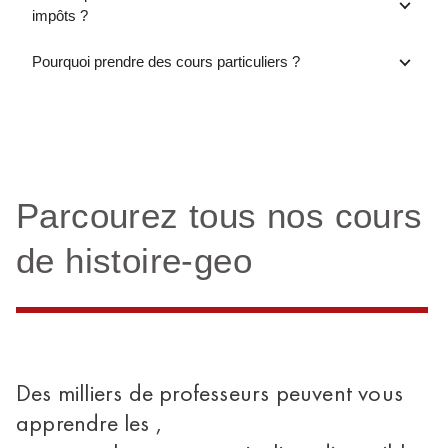
impôts ?
Pourquoi prendre des cours particuliers ?
Parcourez tous nos cours
de histoire-geo
Des milliers de professeurs peuvent vous
apprendre les ,