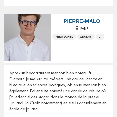
PIERRE-MALO
PARIS
PHILOSOPHIE
ANGLAIS
...
Après un baccalauréat mention bien obtenu à
Clamart, je me suis tourné vers une douce licence en
histoire et en sciences poltiques, obtenue mention bien
également. J'ai ensuite entamé une année de césure où
j'ai effectué des stages dans le monde de la presse
(journal La Croix notamment) et je suis actuellement en
école de journal
...