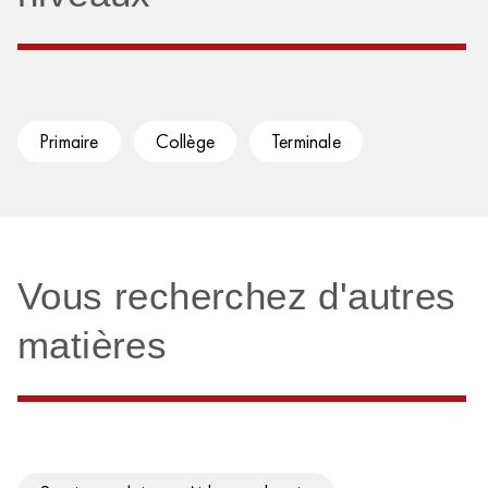
Primaire
Collège
Terminale
Vous recherchez d'autres
matières