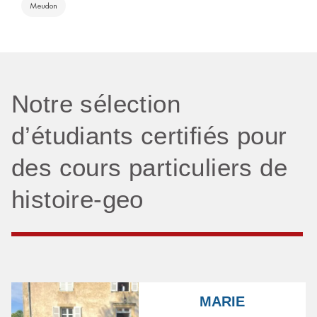
Meudon
Notre sélection
d’étudiants certifiés pour
des cours particuliers de
histoire-geo
MARIE