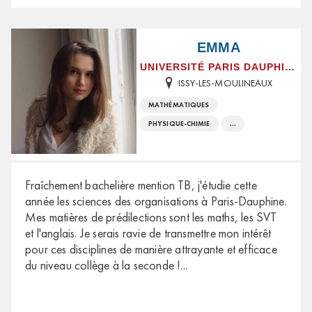
EMMA
UNIVERSITÉ PARIS DAUPHINE
ISSY-LES-MOULINEAUX
MATHÉMATIQUES
PHYSIQUE-CHIMIE
...
Fraîchement bachelière mention TB, j'étudie cette
année les sciences des organisations à Paris-Dauphine.
Mes matières de prédilections sont les maths, les SVT
et l'anglais. Je serais ravie de transmettre mon intérêt
pour ces disciplines de manière attrayante et efficace
du niveau collège à la seconde !
...