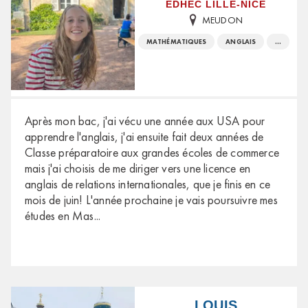
EDHEC LILLE-NICE
MEUDON
MATHÉMATIQUES
ANGLAIS
...
Après mon bac, j'ai vécu une année aux USA pour
apprendre l'anglais, j'ai ensuite fait deux années de
Classe préparatoire aux grandes écoles de commerce
mais j'ai choisis de me diriger vers une licence en
anglais de relations internationales, que je finis en ce
mois de juin! L'année prochaine je vais poursuivre mes
études en Mas
...
LOUIS