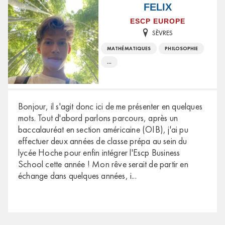
FELIX
ESCP EUROPE
SÈVRES
MATHÉMATIQUES
PHILOSOPHIE
...
Bonjour, il s'agit donc ici de me présenter en quelques
mots. Tout d'abord parlons parcours, après un
baccalauréat en section américaine (OIB), j'ai pu
effectuer deux années de classe prépa au sein du
lycée Hoche pour enfin intégrer l'Escp Business
School cette année ! Mon rêve serait de partir en
échange dans quelques années, i
...