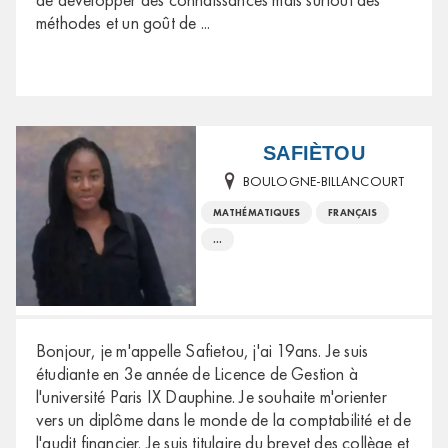
méthodes et un goût de
...
SAFIÈTOU
BOULOGNE-BILLANCOURT
MATHÉMATIQUES
FRANÇAIS
...
Bonjour, je m'appelle Safietou, j'ai 19ans. Je suis
étudiante en 3e année de Licence de Gestion à
l'université Paris IX Dauphine. Je souhaite m'orienter
vers un diplôme dans le monde de la comptabilité et de
l'audit financier. Je suis titulaire du brevet des collège et