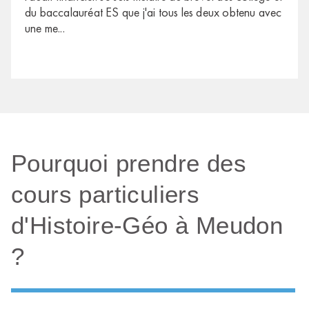
du baccalauréat ES que j'ai tous les deux obtenu avec
une me
...
Pourquoi prendre des
cours particuliers
d'Histoire-Géo à Meudon
?