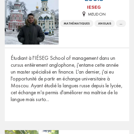
IESEG
MEUDON
MATHÉMATIQUES
ANGLAIS
...
Étudiant à l'IÉSEG School of management dans un
cursus entièrement anglophone, j'entame cette année
un master spécialisé en finance. L'an dernier, j'ai eu
l'opportunité de partir en échange universitaire à
Moscou. Ayant étudié la langues russe depuis le lycée,
cet échange m'a permis d'améliorer ma maîtrise de la
langue mais surto
...