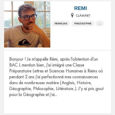
REMI
CLAMART
FRANÇAIS
PHILOSOPHIE
...
Bonjour ! Je m'appelle Rémi, après l'obtention d'un
BAC L mention bien, j'ai intégré une Classe
Préparatoire Lettres et Sciences Humaines à Reims où
pendant 2 ans j'ai perfectionné mes connaissances
dans de nombreuses matière (Anglais, Histoire,
Géographie, Philosophie, Littérature..). J'y ai pris gout
pour la Géographie et j'ai
...