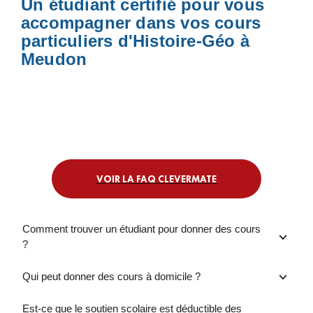
Un étudiant certifié pour vous
accompagner dans vos cours
particuliers d'Histoire-Géo à
Meudon
VOIR LA FAQ CLEVERMATE
Comment trouver un étudiant pour donner des cours
?
Qui peut donner des cours à domicile ?
Est-ce que le soutien scolaire est déductible des