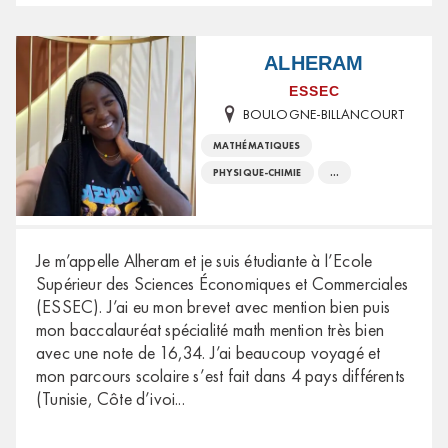
ALHERAM
ESSEC
BOULOGNE-BILLANCOURT
MATHÉMATIQUES
PHYSIQUE-CHIMIE
...
Je m’appelle Alheram et je suis étudiante à l’Ecole
Supérieur des Sciences Économiques et Commerciales
(ESSEC). J’ai eu mon brevet avec mention bien puis
mon baccalauréat spécialité math mention très bien
avec une note de 16,34. J’ai beaucoup voyagé et
mon parcours scolaire s’est fait dans 4 pays différents
(Tunisie, Côte d’ivoi
...